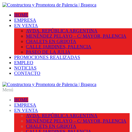
HOME
EMPRESA
EN VENTA
AVDA. REPÚBLICA ARGENTINA
MENÉNDEZ PELAYO – C/ MAYOR, PALENCIA
CHALETS EN GRIJOTA
CALLE JARDINES, PALENCIA
PASEO DE LA JULIA
PROMOCIONES REALIZADAS
EMPLEO
NOTICIAS
CONTACTO
Menú
HOME
EMPRESA
EN VENTA
AVDA. REPÚBLICA ARGENTINA
MENÉNDEZ PELAYO – C/ MAYOR, PALENCIA
CHALETS EN GRIJOTA
CALLE JARDINES, PALENCIA