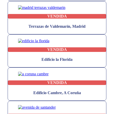
VENDIDA
Terrazas de Valdemarín, Madrid
VENDIDA
Edificio la Florida
VENDIDA
Edificio Cambre, A Coruña