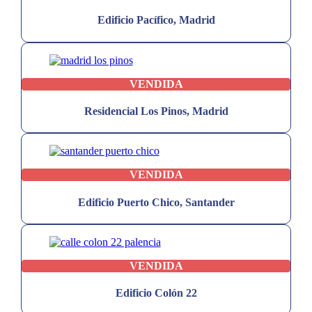
Edificio Pacífico, Madrid
VENDIDA
Residencial Los Pinos, Madrid
VENDIDA
Edificio Puerto Chico, Santander
VENDIDA
Edificio Colón 22