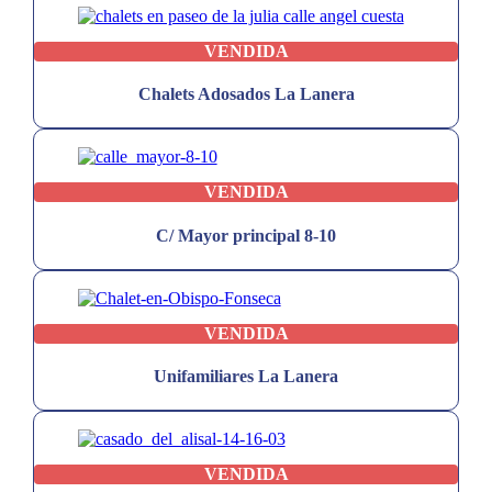
VENDIDA
Chalets Adosados La Lanera
VENDIDA
C/ Mayor principal 8-10
VENDIDA
Unifamiliares La Lanera
VENDIDA