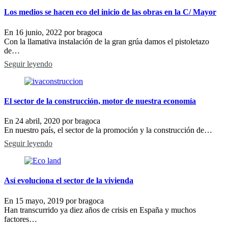
Los medios se hacen eco del inicio de las obras en la C/ Mayor
En
16 junio, 2022
por
bragoca
Con la llamativa instalación de la gran grúa damos el pistoletazo
de…
Seguir leyendo
El sector de la construcción, motor de nuestra economía
En
24 abril, 2020
por
bragoca
En nuestro país, el sector de la promoción y la construcción de…
Seguir leyendo
Así evoluciona el sector de la vivienda
En
15 mayo, 2019
por
bragoca
Han transcurrido ya diez años de crisis en España y muchos
factores…