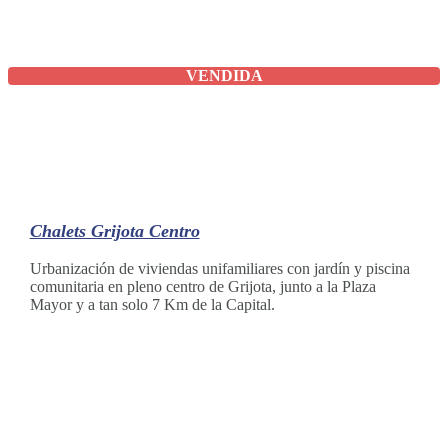
VENDIDA
Chalets Grijota Centro
Urbanización de viviendas unifamiliares con jardín y piscina
comunitaria en pleno centro de Grijota, junto a la Plaza
Mayor y a tan solo 7 Km de la Capital.