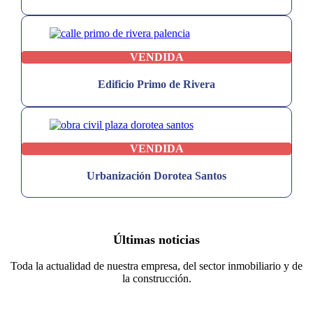
VENDIDA
Edificio Primo de Rivera
VENDIDA
Urbanización Dorotea Santos
Últimas noticias
Toda la actualidad de nuestra empresa, del sector inmobiliario y de
la construcción.