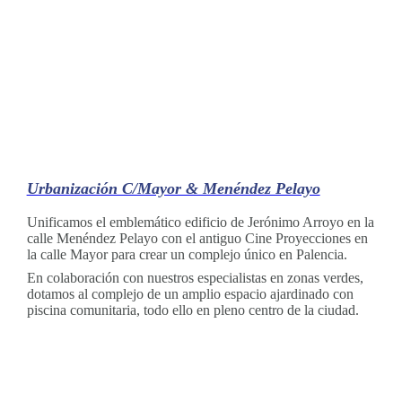
Urbanización C/Mayor & Menéndez Pelayo
Unificamos el emblemático edificio de Jerónimo Arroyo en la
calle Menéndez Pelayo con el antiguo Cine Proyecciones en
la calle Mayor para crear un complejo único en Palencia.
En colaboración con nuestros especialistas en zonas verdes,
dotamos al complejo de un amplio espacio ajardinado con
piscina comunitaria, todo ello en pleno centro de la ciudad.