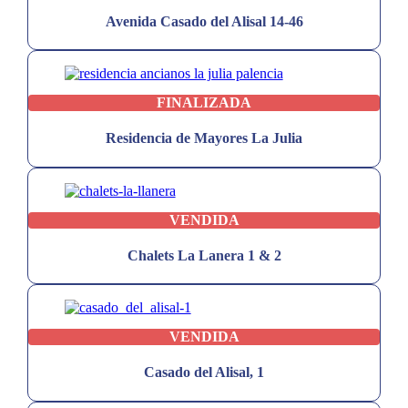
Avenida Casado del Alisal 14-46
FINALIZADA
Residencia de Mayores La Julia
VENDIDA
Chalets La Lanera 1 & 2
VENDIDA
Casado del Alisal, 1