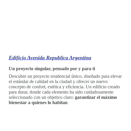
Edificio Avenida Republica Argentina
Un proyecto singular, pensado por y para ti
Descubre un proyecto residencial único, diseñado para elevar
el estándar de calidad en la ciudad y ofrecer un nuevo
concepto de confort, estética y eficiencia. Un edificio creado
para durar, donde cada elemento ha sido cuidadosamente
seleccionado con un objetivo claro:
garantizar el máximo
bienestar a quienes lo habitan