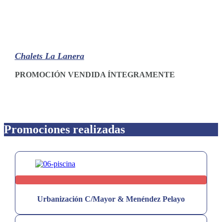
Chalets La Lanera
PROMOCIÓN VENDIDA ÍNTEGRAMENTE
Promociones realizadas
Urbanización C/Mayor & Menéndez Pelayo