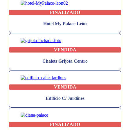
FINALIZADO
Hotel My Palace León
VENDIDA
Chalets Grijota Centro
VENDIDA
Edificio C/ Jardines
FINALIZADO