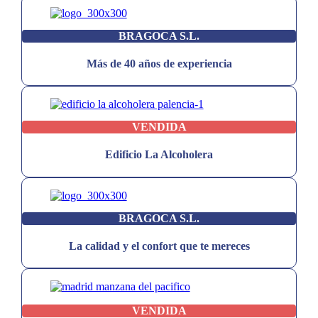
BRAGOCA S.L.
Más de 40 años de experiencia
VENDIDA
Edificio La Alcoholera
BRAGOCA S.L.
La calidad y el confort que te mereces
VENDIDA