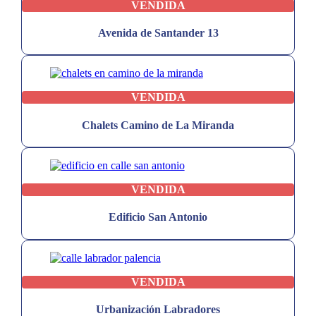
VENDIDA
Avenida de Santander 13
VENDIDA
Chalets Camino de La Miranda
VENDIDA
Edificio San Antonio
VENDIDA
Urbanización Labradores