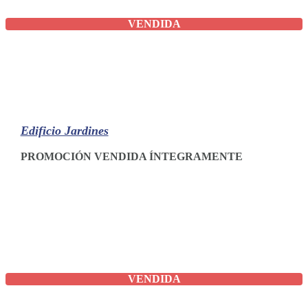
VENDIDA
Edificio Jardines
PROMOCIÓN VENDIDA ÍNTEGRAMENTE
VENDIDA