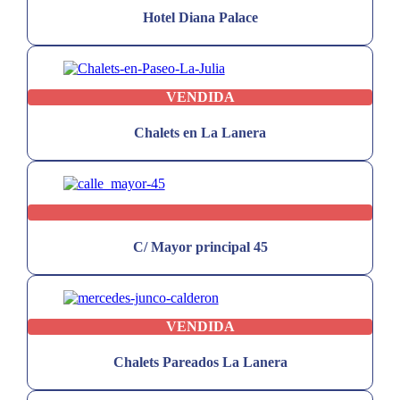
Hotel Diana Palace
VENDIDA
Chalets en La Lanera
C/ Mayor principal 45
VENDIDA
Chalets Pareados La Lanera