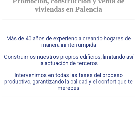
Promoción, construcción y venta de
viviendas en Palencia
Más de 40 años de experiencia creando hogares de
manera ininterrumpida
Construimos nuestros propios edificios, limitando así
la actuación de terceros
Intervenimos en todas las fases del proceso
productivo, garantizando la calidad y el confort que te
mereces